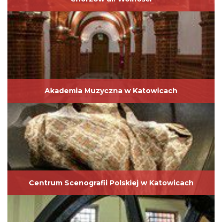
Akademia Muzyczna w Katowicach
Centrum Scenografii Polskiej w Katowicach