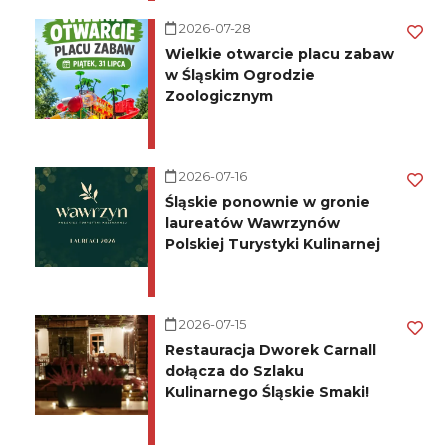
2026-07-28
Wielkie otwarcie placu zabaw
w Śląskim Ogrodzie
Zoologicznym
2026-07-16
Śląskie ponownie w gronie
laureatów Wawrzynów
Polskiej Turystyki Kulinarnej
2026-07-15
Restauracja Dworek Carnall
dołącza do Szlaku
Kulinarnego Śląskie Smaki!