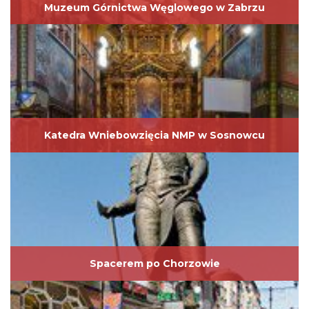
Muzeum Górnictwa Węglowego w Zabrzu
Katedra Wniebowzięcia NMP w Sosnowcu
Spacerem po Chorzowie