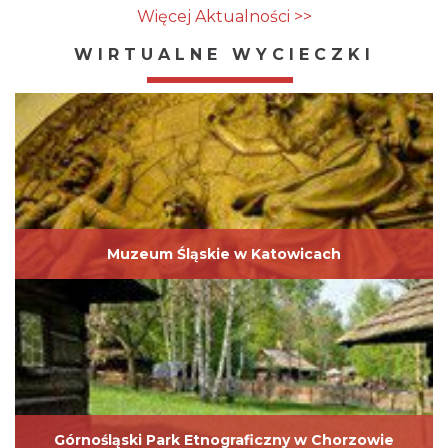
Więcej Aktualności >>
WIRTUALNE WYCIECZKI
Muzeum Śląskie w Katowicach
Górnośląski Park Etnograficzny w Chorzowie