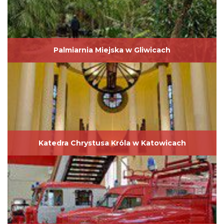
Palmiarnia Miejska w Gliwicach
Katedra Chrystusa Króla w Katowicach