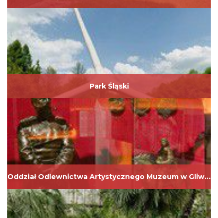
Park Śląski
Oddział Odlewnictwa Artystycznego Muzeum w Gliwicach