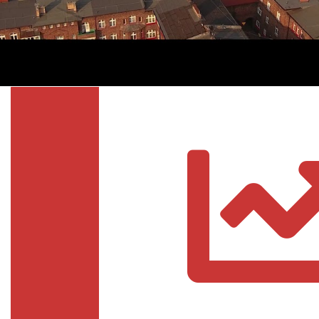
Trasa