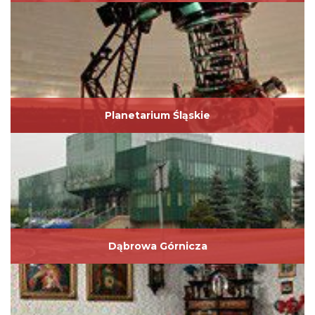
Planetarium Śląskie
Dąbrowa Górnicza