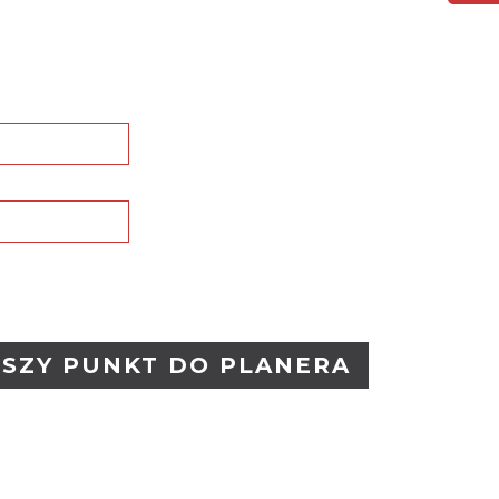
SZY PUNKT DO PLANERA