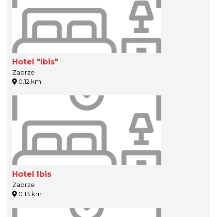
Hotel "Ibis"
Zabrze
0.12 km
Hotel Ibis
Zabrze
0.13 km