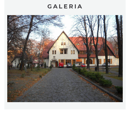
GALERIA