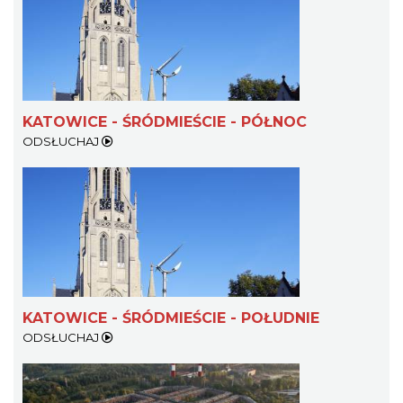
KATOWICE - ŚRÓDMIEŚCIE - PÓŁNOC
ODSŁUCHAJ
KATOWICE - ŚRÓDMIEŚCIE - POŁUDNIE
ODSŁUCHAJ