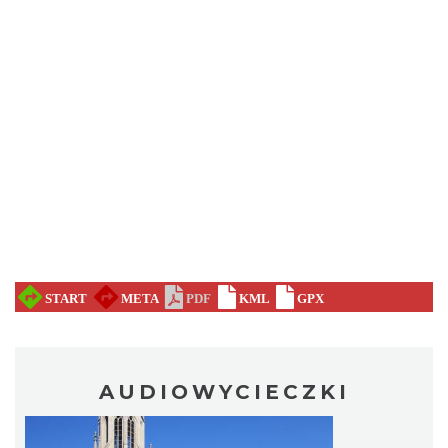
AUDIOWYCIECZKI