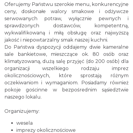
Oferujemy Państwu szerokie menu, konkurencyjne
ceny, doskonałe walory smakowe i odżywcze
serwowanych potraw, wyłącznie pewnych i
sprawdzonych dostawców, kompetentną,
wykwalifikowaną i miłą obsługę oraz najwyższą
jakość i niepowtarzalny smak naszej kuchni.
Do Państwa dyspozycji oddajemy dwie kameralne
sale bankietowe, mieszczące ok. 80 osób oraz
klimatyzowaną, dużą salę przyjęć (do 200 osób) dla
organizacji wszelkiego rodzaju imprez
okolicznościowych, które sprostają różnym
oczekiwaniom i wymaganiom. Posiadamy również
pokoje gościnne w bezpośrednim sąsiedztwie
naszego lokalu.
Organizujemy:
wesela
imprezy okolicznościowe