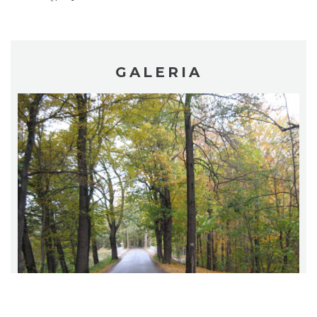
GALERIA