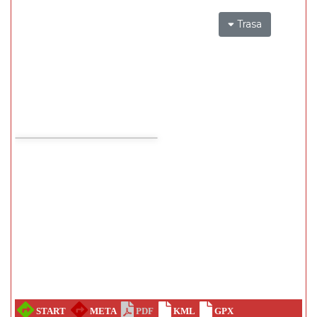
Trasa