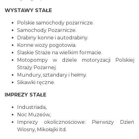
WYSTAWY STAŁE
Polskie samochody pożarnicze.
Samochody Pozarnicze.
Drabiny konne i autodrabiny.
Konne wozy pogotowia.
Ślaskie Straże na wielkim formacie.
Motopompy w dziele motoryzacji Polskiej
Straży Pożarnej.
Mundury, sztandary i hełmy.
Sikawki ręczne.
IMPREZY STAŁE
Industriada,
Noc Muzeów,
Imprezy okolicznościowe: Pierwszy Dzień
Wiosny, Mikołajki itd.