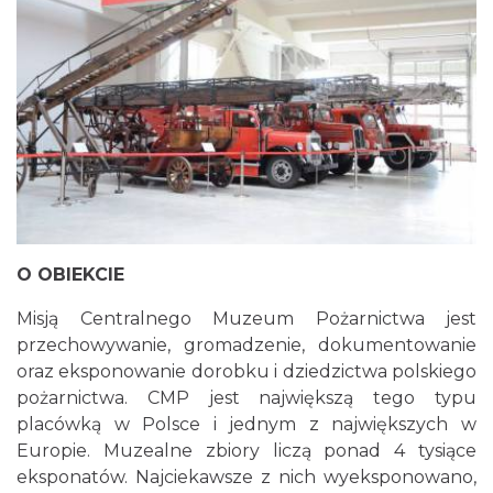
O OBIEKCIE
Misją Centralnego Muzeum Pożarnictwa jest
przechowywanie, gromadzenie, dokumentowanie
oraz eksponowanie dorobku i dziedzictwa polskiego
pożarnictwa. CMP jest największą tego typu
placówką w Polsce i jednym z największych w
Europie. Muzealne zbiory liczą ponad 4 tysiące
eksponatów. Najciekawsze z nich wyeksponowano,