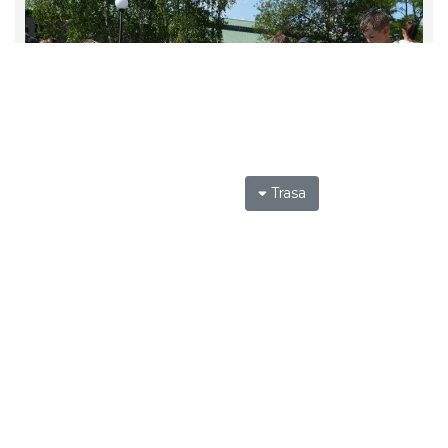
Trasa