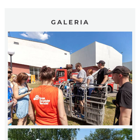
GALERIA