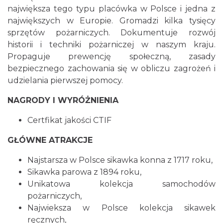
największa tego typu placówka w Polsce i jedna z
największych w Europie. Gromadzi kilka tysięcy
sprzętów pożarniczych. Dokumentuje rozwój
historii i techniki pożarniczej w naszym kraju.
Propaguje prewencję społeczną, zasady
bezpiecznego zachowania się w obliczu zagrożeń i
udzielania pierwszej pomocy.
NAGRODY I WYRÓŻNIENIA
Certfikat jakości CTIF
GŁÓWNE ATRAKCJE
Najstarsza w Polsce sikawka konna z 1717 roku,
Sikawka parowa z 1894 roku,
Unikatowa kolekcja samochodów
pożarniczych,
Najwieksza w Polsce kolekcja sikawek
ręcznych,