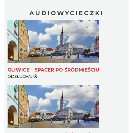
AUDIOWYCIECZKI
GLIWICE - SPACER PO ŚRÓDMIEŚCIU
ODSŁUCHAJ