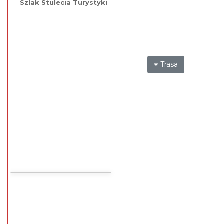
Szlak Stulecia Turystyki
Trasa