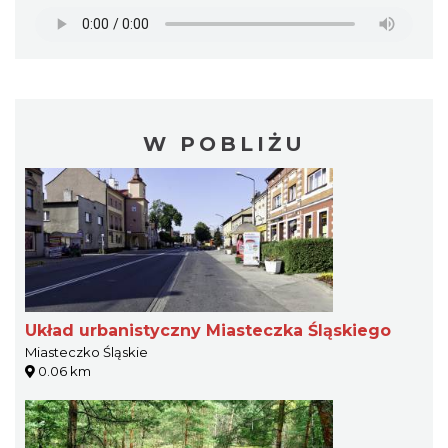
W POBLIŻU
Układ urbanistyczny Miasteczka Śląskiego
Miasteczko Śląskie
0.06 km