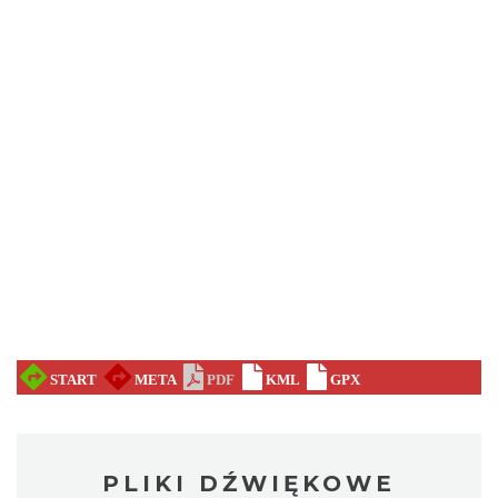
PLIKI DŹWIĘKOWE