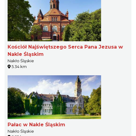
Kościół Najświętszego Serca Pana Jezusa w
Nakle Śląskim
Nakło Śląskie
5.34 km
Pałac w Nakle Śląskim
Nakło Śląskie