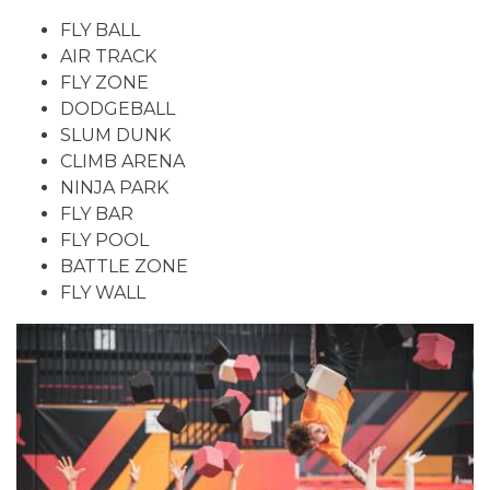
FLY BALL
AIR TRACK
FLY ZONE
DODGEBALL
SLUM DUNK
CLIMB ARENA
NINJA PARK
FLY BAR
FLY POOL
BATTLE ZONE
FLY WALL