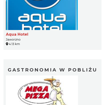
Aqua Hotel
Jaworzno
4.13 km
GASTRONOMIA W POBLIŻU