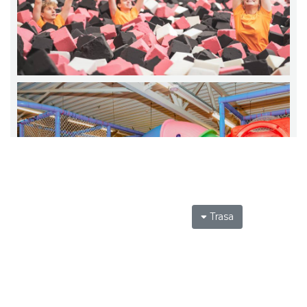
Trasa