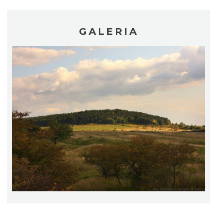
GALERIA